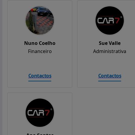
Nuno Coelho
Sue Valle
Financeiro
Administrativa
Contactos
Contactos