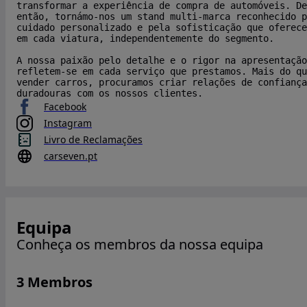
transformar a experiência de compra de automóveis. De
então, tornámo-nos um stand multi-marca reconhecido p
cuidado personalizado e pela sofisticação que oferece
em cada viatura, independentemente do segmento.
A nossa paixão pelo detalhe e o rigor na apresentação
refletem-se em cada serviço que prestamos. Mais do qu
vender carros, procuramos criar relações de confiança
duradouras com os nossos clientes.
Facebook
Instagram
Livro de Reclamações
carseven.pt
Equipa
Conheça os membros da nossa equipa
3 Membros