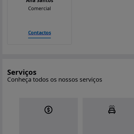
Ana Santos
Comercial
Contactos
Serviços
Conheça todos os nossos serviços