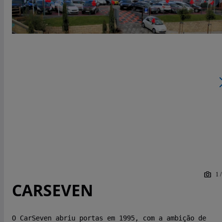
1
CARSEVEN
O CarSeven abriu portas em 1995, com a ambição de