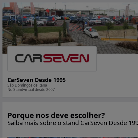
CarSeven Desde 1995
São Domingos de Rana
No Standvirtual desde 2007
Porque nos deve escolher?
Saiba mais sobre o stand CarSeven Desde 19